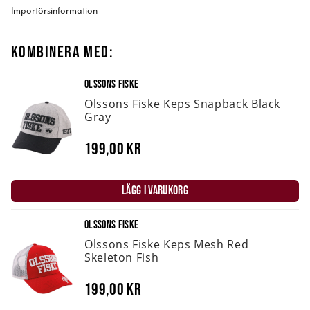
Importörsinformation
KOMBINERA MED:
OLSSONS FISKE
Olssons Fiske Keps Snapback Black
Gray
199,00 kr
LÄGG I VARUKORG
OLSSONS FISKE
Olssons Fiske Keps Mesh Red
Skeleton Fish
199,00 kr