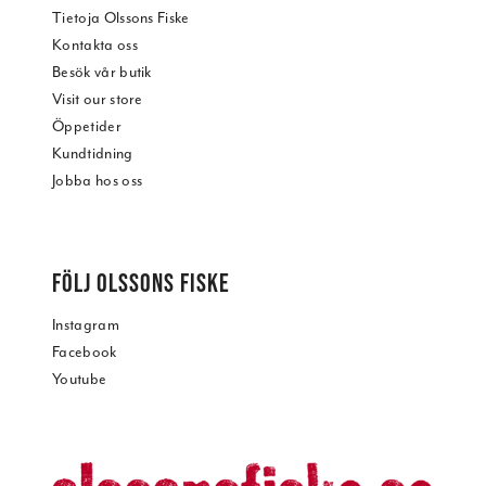
Tietoja Olssons Fiske
Kontakta oss
Besök vår butik
Visit our store
Öppetider
Kundtidning
Jobba hos oss
FÖLJ OLSSONS FISKE
Instagram
Facebook
Youtube