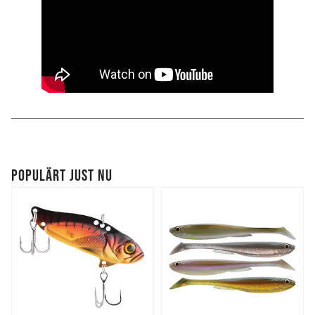
POPULÄRT JUST NU