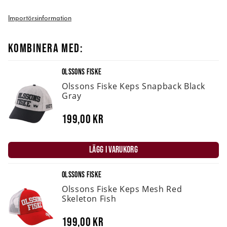
Importörsinformation
KOMBINERA MED:
OLSSONS FISKE
Olssons Fiske Keps Snapback Black
Gray
199,00 kr
LÄGG I VARUKORG
OLSSONS FISKE
Olssons Fiske Keps Mesh Red
Skeleton Fish
199,00 kr