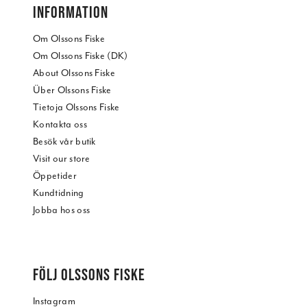
INFORMATION
Om Olssons Fiske
Om Olssons Fiske (DK)
About Olssons Fiske
Über Olssons Fiske
Tietoja Olssons Fiske
Kontakta oss
Besök vår butik
Visit our store
Öppetider
Kundtidning
Jobba hos oss
FÖLJ OLSSONS FISKE
Instagram