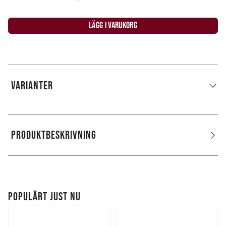
LÄGG I VARUKORG
VARIANTER
PRODUKTBESKRIVNING
POPULÄRT JUST NU