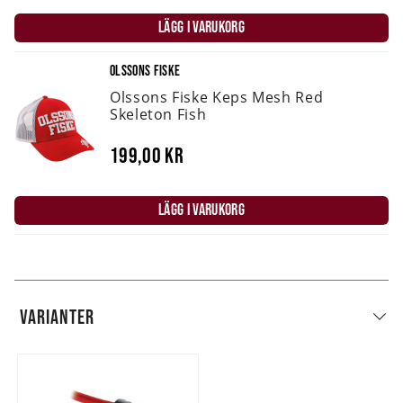
LÄGG I VARUKORG
OLSSONS FISKE
Olssons Fiske Keps Mesh Red
Skeleton Fish
199,00 kr
LÄGG I VARUKORG
VARIANTER