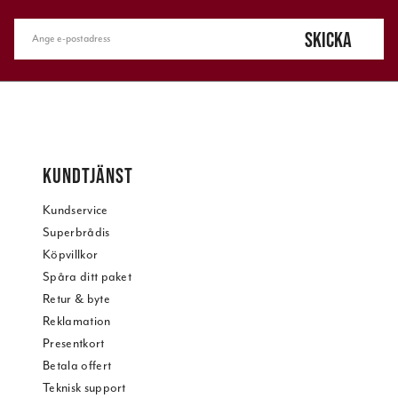
SKICKA
KUNDTJÄNST
Kundservice
Superbrådis
Köpvillkor
Spåra ditt paket
Retur & byte
Reklamation
Presentkort
Betala offert
Teknisk support