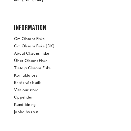
INFORMATION
Om Olssons Fiske
Om Olssons Fiske (DK)
About Olssons Fiske
Über Olssons Fiske
Tietoja Olssons Fiske
Kontakta oss
Besök vår butik
Visit our store
Öppetider
Kundtidning
Jobba hos oss