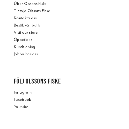
Über Olssons Fiske
Tietoja Olssons Fiske
Kontakta oss
Besök vår butik
Visit our store
Öppetider
Kundtidning
Jobba hos oss
FÖLJ OLSSONS FISKE
Instagram
Facebook
Youtube