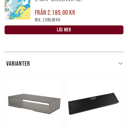
Från
2.185,00 kr
Rek. 2.599,00 kr
LÄS MER
VARIANTER