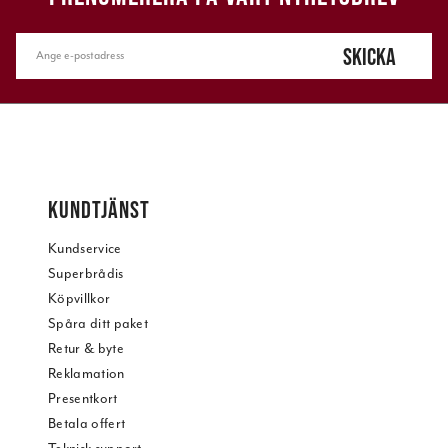
SKICKA
KUNDTJÄNST
Kundservice
Superbrådis
Köpvillkor
Spåra ditt paket
Retur & byte
Reklamation
Presentkort
Betala offert