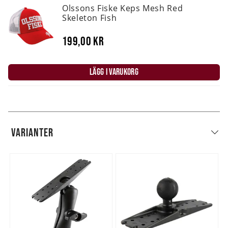
Olssons Fiske Keps Mesh Red
Skeleton Fish
199,00 kr
LÄGG I VARUKORG
VARIANTER