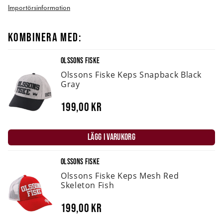
Importörsinformation
KOMBINERA MED:
OLSSONS FISKE
Olssons Fiske Keps Snapback Black
Gray
199,00 kr
LÄGG I VARUKORG
OLSSONS FISKE
Olssons Fiske Keps Mesh Red
Skeleton Fish
199,00 kr