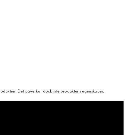
rodukten. Det påverkar dock inte produktens egenskaper.