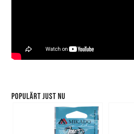
POPULÄRT JUST NU