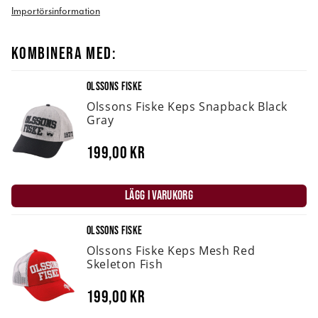
Importörsinformation
KOMBINERA MED:
OLSSONS FISKE
Olssons Fiske Keps Snapback Black
Gray
199,00 kr
LÄGG I VARUKORG
OLSSONS FISKE
Olssons Fiske Keps Mesh Red
Skeleton Fish
199,00 kr