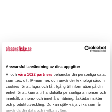
Ansvarsfull användning av dina uppgifter
Vi och
våra 1022 partners
behandlar din personliga data,
som t.ex. ditt IP-nummer, och använder teknologi såsom
cookies för att lagra och få tillgång till information på din
enhet för att kunna tillhandahålla personliga annonser och
innehåll, annons- och innehållsmätning, åskådarinsikter
och produktutveckling. Du kan själv välja vilka som får
använda din data och i vilka syften.