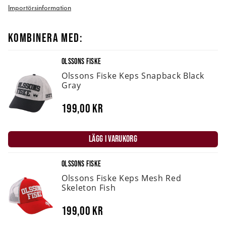
Importörsinformation
KOMBINERA MED:
OLSSONS FISKE
Olssons Fiske Keps Snapback Black
Gray
199,00 kr
LÄGG I VARUKORG
OLSSONS FISKE
Olssons Fiske Keps Mesh Red
Skeleton Fish
199,00 kr