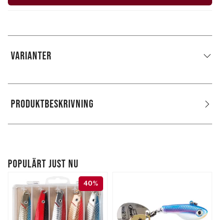
VARIANTER
PRODUKTBESKRIVNING
POPULÄRT JUST NU
40%