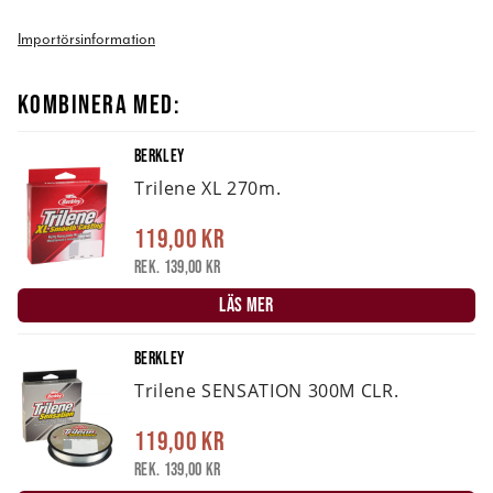
Importörsinformation
KOMBINERA MED:
BERKLEY
Trilene XL 270m.
119,00 kr
Rek. 139,00 kr
LÄS MER
BERKLEY
Trilene SENSATION 300M CLR.
119,00 kr
Rek. 139,00 kr