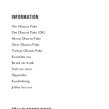
INFORMATION
Om Olssons Fiske
Om Olssons Fiske (DK)
About Olssons Fiske
Über Olssons Fiske
Tietoja Olssons Fiske
Kontakta oss
Besök vår butik
Visit our store
Öppetider
Kundtidning
Jobba hos oss