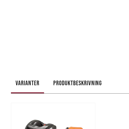
VARIANTER
PRODUKTBESKRIVNING