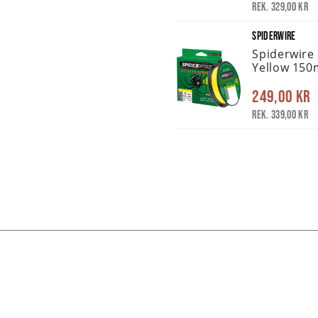
Rek. 329,00 kr
SPIDERWIRE
Spiderwire
Yellow 150
249,00 kr
Rek. 339,00 kr