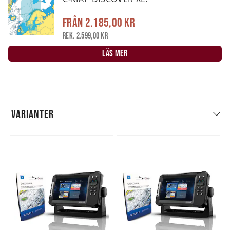
Från
2.185,00 kr
Rek. 2.599,00 kr
LÄS MER
VARIANTER