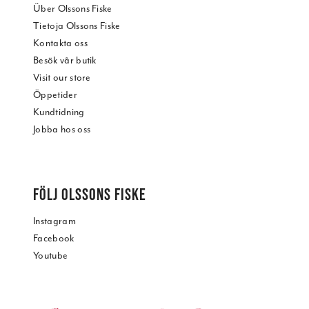
Über Olssons Fiske
Tietoja Olssons Fiske
Kontakta oss
Besök vår butik
Visit our store
Öppetider
Kundtidning
Jobba hos oss
FÖLJ OLSSONS FISKE
Instagram
Facebook
Youtube