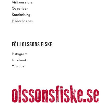
Visit our store
Öppetider
Kundtidning
Jobba hos oss
FÖLJ OLSSONS FISKE
Instagram
Facebook
Youtube