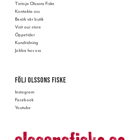
Tietoja Olssons Fiske
Kontakta oss
Besök vår butik
Visit our store
Öppetider
Kundtidning
Jobba hos oss
FÖLJ OLSSONS FISKE
Instagram
Facebook
Youtube