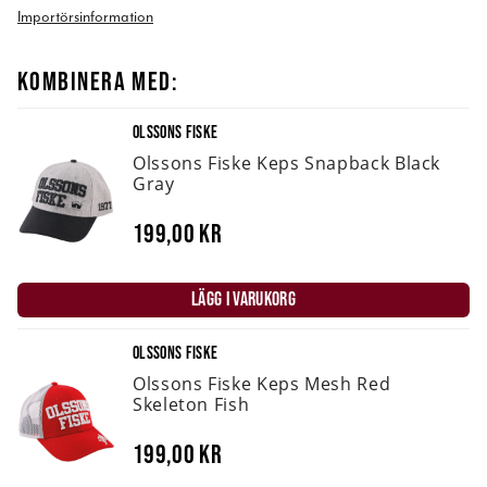
Importörsinformation
KOMBINERA MED:
OLSSONS FISKE
Olssons Fiske Keps Snapback Black
Gray
199,00 kr
LÄGG I VARUKORG
OLSSONS FISKE
Olssons Fiske Keps Mesh Red
Skeleton Fish
199,00 kr