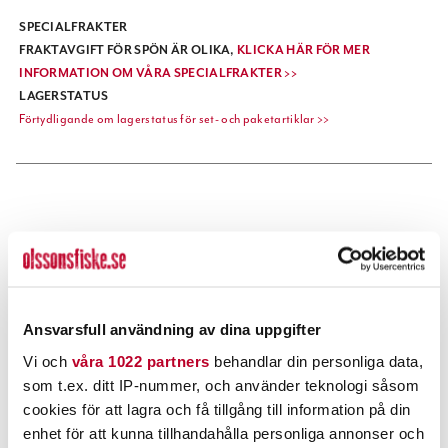
SPECIALFRAKTER
FRAKTAVGIFT FÖR SPÖN ÄR OLIKA,
KLICKA HÄR FÖR MER
INFORMATION OM VÅRA SPECIALFRAKTER >>
LAGERSTATUS
Förtydligande om lagerstatus för set- och paketartiklar >>
POPULÄRT JUST NU
Ansvarsfull användning av dina uppgifter
Vi och
våra 1022 partners
behandlar din personliga data,
som t.ex. ditt IP-nummer, och använder teknologi såsom
cookies för att lagra och få tillgång till information på din
enhet för att kunna tillhandahålla personliga annonser och