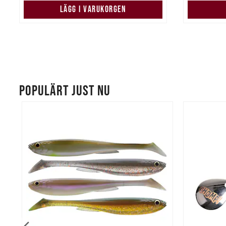
LÄGG I VARUKORGEN
POPULÄRT JUST NU