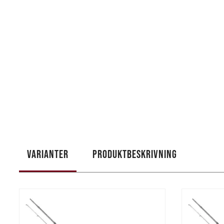
VARIANTER
PRODUKTBESKRIVNING