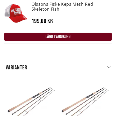
Olssons Fiske Keps Mesh Red
Skeleton Fish
199,00 kr
LÄGG I VARUKORG
VARIANTER