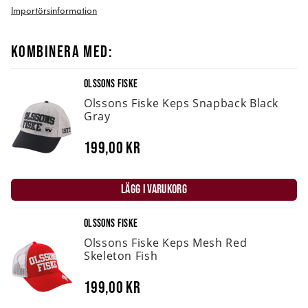
Importörsinformation
KOMBINERA MED:
OLSSONS FISKE
Olssons Fiske Keps Snapback Black
Gray
199,00 kr
LÄGG I VARUKORG
OLSSONS FISKE
Olssons Fiske Keps Mesh Red
Skeleton Fish
199,00 kr