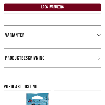
LÄGG I VARUKORG
VARIANTER
PRODUKTBESKRIVNING
POPULÄRT JUST NU