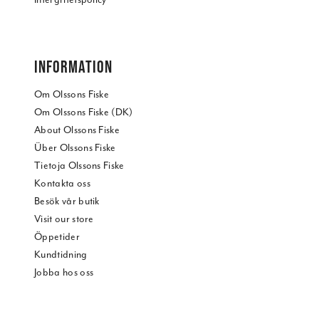
INFORMATION
Om Olssons Fiske
Om Olssons Fiske (DK)
About Olssons Fiske
Über Olssons Fiske
Tietoja Olssons Fiske
Kontakta oss
Besök vår butik
Visit our store
Öppetider
Kundtidning
Jobba hos oss