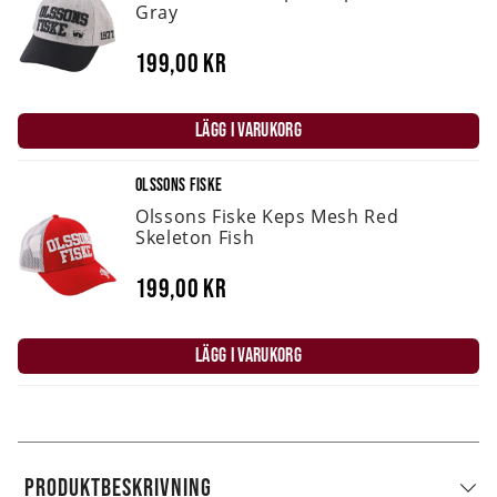
Gray
199,00 kr
LÄGG I VARUKORG
OLSSONS FISKE
Olssons Fiske Keps Mesh Red
Skeleton Fish
199,00 kr
LÄGG I VARUKORG
PRODUKTBESKRIVNING