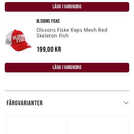
LÄGG I VARUKORG
OLSSONS FISKE
Olssons Fiske Keps Mesh Red
Skeleton Fish
199,00 kr
LÄGG I VARUKORG
FÄRGVARIANTER