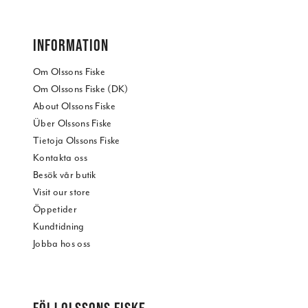
INFORMATION
Om Olssons Fiske
Om Olssons Fiske (DK)
About Olssons Fiske
Über Olssons Fiske
Tietoja Olssons Fiske
Kontakta oss
Besök vår butik
Visit our store
Öppetider
Kundtidning
Jobba hos oss