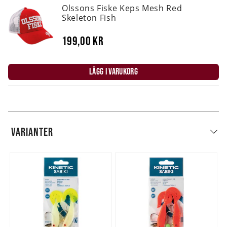
Olssons Fiske Keps Mesh Red
Skeleton Fish
199,00 kr
LÄGG I VARUKORG
VARIANTER