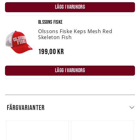
LÄGG I VARUKORG
OLSSONS FISKE
Olssons Fiske Keps Mesh Red
Skeleton Fish
199,00 kr
LÄGG I VARUKORG
FÄRGVARIANTER