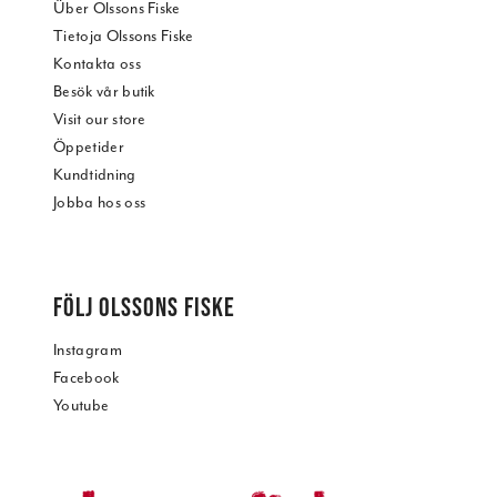
Über Olssons Fiske
Tietoja Olssons Fiske
Kontakta oss
Besök vår butik
Visit our store
Öppetider
Kundtidning
Jobba hos oss
FÖLJ OLSSONS FISKE
Instagram
Facebook
Youtube