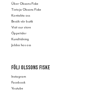
Über Olssons Fiske
Tietoja Olssons Fiske
Kontakta oss
Besök vår butik
Visit our store
Öppetider
Kundtidning
Jobba hos oss
FÖLJ OLSSONS FISKE
Instagram
Facebook
Youtube