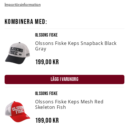
Importörsinformation
KOMBINERA MED:
OLSSONS FISKE
Olssons Fiske Keps Snapback Black
Gray
199,00 kr
LÄGG I VARUKORG
OLSSONS FISKE
Olssons Fiske Keps Mesh Red
Skeleton Fish
199,00 kr