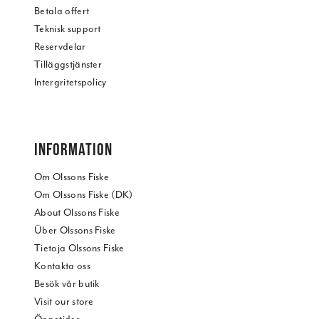
Betala offert
Teknisk support
Reservdelar
Tilläggstjänster
Intergritetspolicy
INFORMATION
Om Olssons Fiske
Om Olssons Fiske (DK)
About Olssons Fiske
Über Olssons Fiske
Tietoja Olssons Fiske
Kontakta oss
Besök vår butik
Visit our store