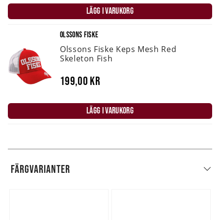
LÄGG I VARUKORG
OLSSONS FISKE
Olssons Fiske Keps Mesh Red
Skeleton Fish
199,00 kr
LÄGG I VARUKORG
FÄRGVARIANTER