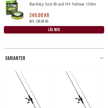
Berkley Sick Braid HV Yellow 150m
249,00 kr
Rek. 339,00 kr
LÄS MER
VARIANTER