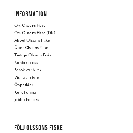
INFORMATION
Om Olssons Fiske
Om Olssons Fiske (DK)
About Olssons Fiske
Über Olssons Fiske
Tietoja Olssons Fiske
Kontakta oss
Besök vår butik
Visit our store
Öppetider
Kundtidning
Jobba hos oss
FÖLJ OLSSONS FISKE