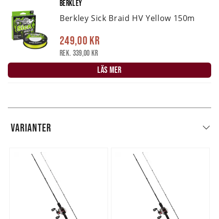
BERKLEY
Berkley Sick Braid HV Yellow 150m
249,00 kr
Rek. 339,00 kr
LÄS MER
VARIANTER