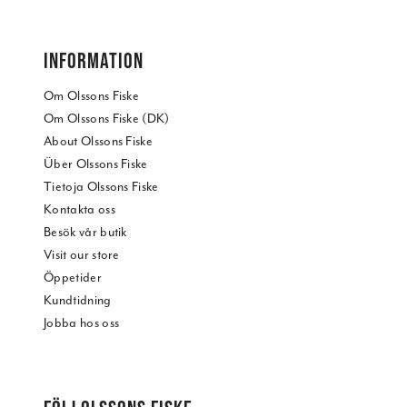
INFORMATION
Om Olssons Fiske
Om Olssons Fiske (DK)
About Olssons Fiske
Über Olssons Fiske
Tietoja Olssons Fiske
Kontakta oss
Besök vår butik
Visit our store
Öppetider
Kundtidning
Jobba hos oss