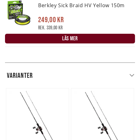
Berkley Sick Braid HV Yellow 150m
249,00 kr
Rek. 339,00 kr
LÄS MER
VARIANTER