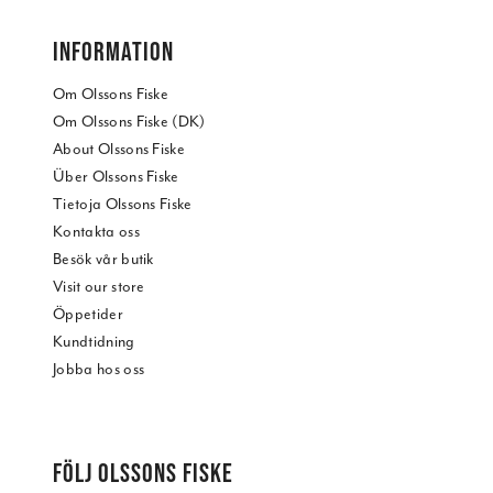
INFORMATION
Om Olssons Fiske
Om Olssons Fiske (DK)
About Olssons Fiske
Über Olssons Fiske
Tietoja Olssons Fiske
Kontakta oss
Besök vår butik
Visit our store
Öppetider
Kundtidning
Jobba hos oss
FÖLJ OLSSONS FISKE