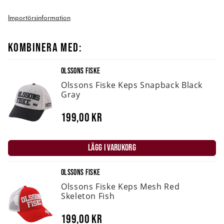
Importörsinformation
KOMBINERA MED:
OLSSONS FISKE
Olssons Fiske Keps Snapback Black
Gray
199,00 kr
LÄGG I VARUKORG
OLSSONS FISKE
Olssons Fiske Keps Mesh Red
Skeleton Fish
199,00 kr