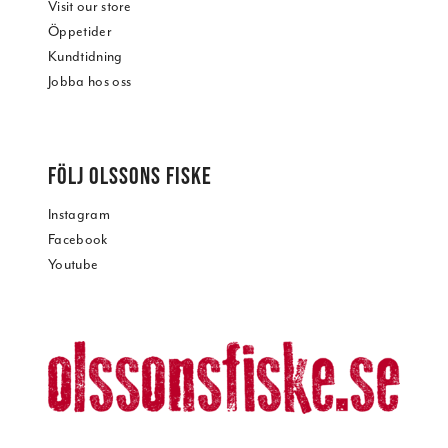
Visit our store
Öppetider
Kundtidning
Jobba hos oss
FÖLJ OLSSONS FISKE
Instagram
Facebook
Youtube