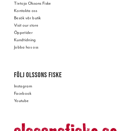
Tietoja Olssons Fiske
Kontakta oss
Besök vår butik
Visit our store
Öppetider
Kundtidning
Jobba hos oss
FÖLJ OLSSONS FISKE
Instagram
Facebook
Youtube