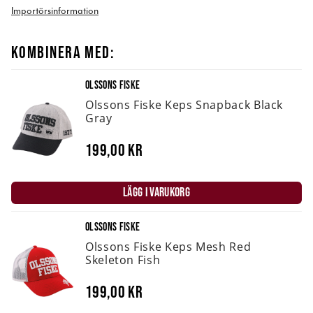
Importörsinformation
KOMBINERA MED:
OLSSONS FISKE
Olssons Fiske Keps Snapback Black
Gray
199,00 kr
LÄGG I VARUKORG
OLSSONS FISKE
Olssons Fiske Keps Mesh Red
Skeleton Fish
199,00 kr