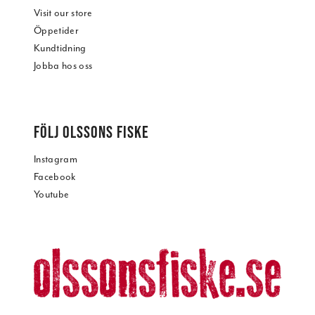
Visit our store
Öppetider
Kundtidning
Jobba hos oss
FÖLJ OLSSONS FISKE
Instagram
Facebook
Youtube