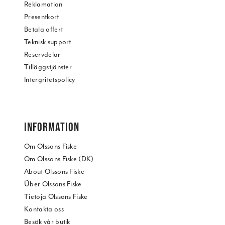
Reklamation
Presentkort
Betala offert
Teknisk support
Reservdelar
Tilläggstjänster
Intergritetspolicy
INFORMATION
Om Olssons Fiske
Om Olssons Fiske (DK)
About Olssons Fiske
Über Olssons Fiske
Tietoja Olssons Fiske
Kontakta oss
Besök vår butik