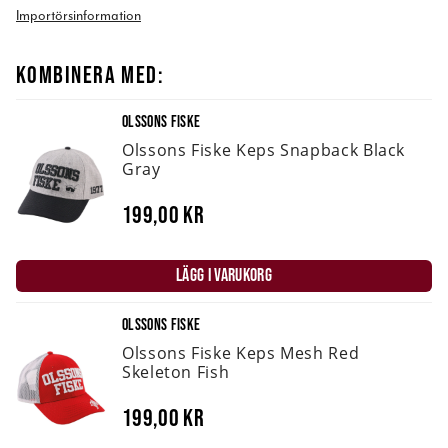
Importörsinformation
KOMBINERA MED:
OLSSONS FISKE
Olssons Fiske Keps Snapback Black
Gray
199,00 kr
LÄGG I VARUKORG
OLSSONS FISKE
Olssons Fiske Keps Mesh Red
Skeleton Fish
199,00 kr