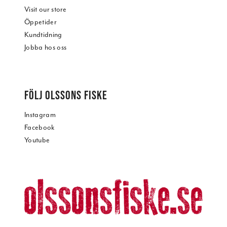
Visit our store
Öppetider
Kundtidning
Jobba hos oss
FÖLJ OLSSONS FISKE
Instagram
Facebook
Youtube