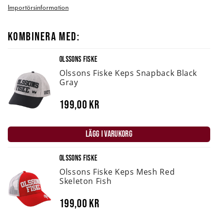
Importörsinformation
KOMBINERA MED:
OLSSONS FISKE
Olssons Fiske Keps Snapback Black
Gray
199,00 kr
LÄGG I VARUKORG
OLSSONS FISKE
Olssons Fiske Keps Mesh Red
Skeleton Fish
199,00 kr