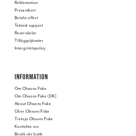
Reklamation
Presentkort
Betala offert
Teknisk support
Reservdelar
Tilläggstjänster
Intergritetspolicy
INFORMATION
Om Olssons Fiske
Om Olssons Fiske (DK)
About Olssons Fiske
Über Olssons Fiske
Tietoja Olssons Fiske
Kontakta oss
Besök vår butik