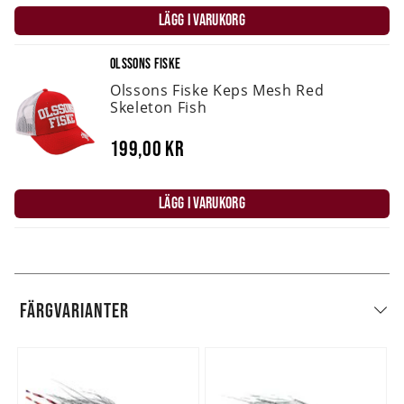
LÄGG I VARUKORG
OLSSONS FISKE
Olssons Fiske Keps Mesh Red
Skeleton Fish
199,00 kr
LÄGG I VARUKORG
FÄRGVARIANTER