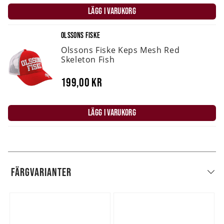
LÄGG I VARUKORG
OLSSONS FISKE
Olssons Fiske Keps Mesh Red
Skeleton Fish
199,00 kr
LÄGG I VARUKORG
FÄRGVARIANTER