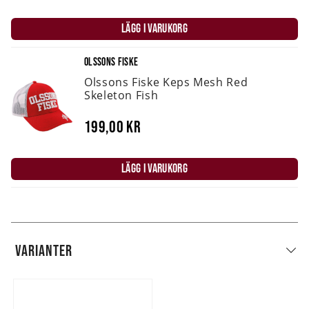
LÄGG I VARUKORG
OLSSONS FISKE
Olssons Fiske Keps Mesh Red
Skeleton Fish
199,00 kr
LÄGG I VARUKORG
VARIANTER