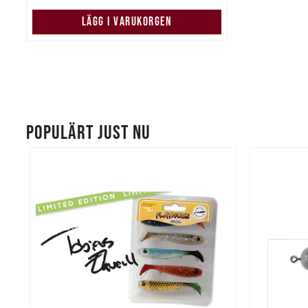
LÄGG I VARUKORGEN
POPULÄRT JUST NU