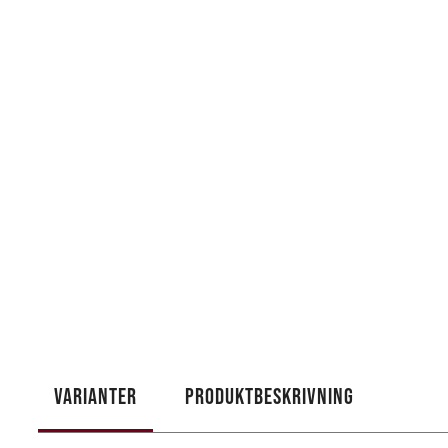
VARIANTER
PRODUKTBESKRIVNING