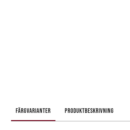
FÄRGVARIANTER
PRODUKTBESKRIVNING