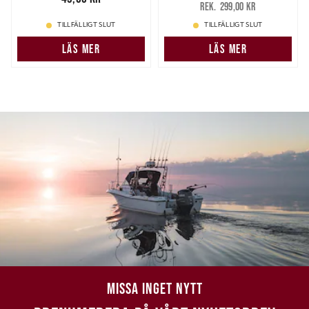
299,00 kr
299,00 kr
TILLFÄLLIGT SLUT
TILLFÄLLIGT SLUT
LÄS MER
LÄS MER
MISSA INGET NYTT