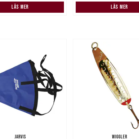
LÄS MER
LÄS MER
JARVIS
WIGGLER