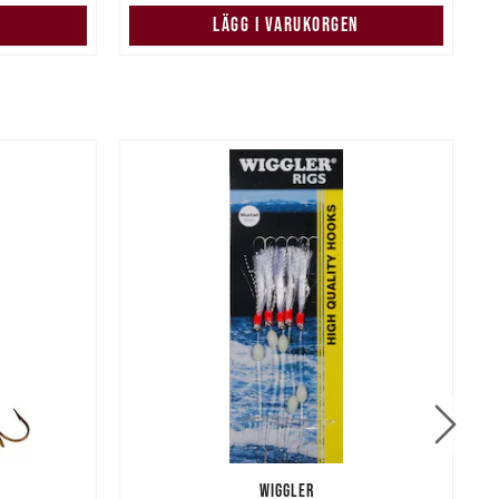
LÄGG I VARUKORGEN
WIGGLER