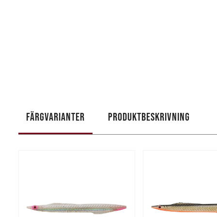
FÄRGVARIANTER
PRODUKTBESKRIVNING