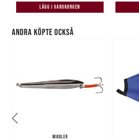
LÄGG I VARUKORGEN
ANDRA KÖPTE OCKSÅ
WIGGLER