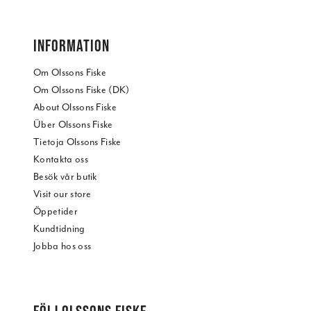
INFORMATION
Om Olssons Fiske
Om Olssons Fiske (DK)
About Olssons Fiske
Über Olssons Fiske
Tietoja Olssons Fiske
Kontakta oss
Besök vår butik
Visit our store
Öppetider
Kundtidning
Jobba hos oss