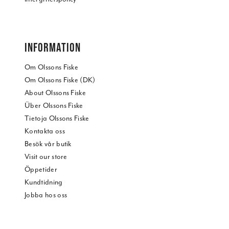
INFORMATION
Om Olssons Fiske
Om Olssons Fiske (DK)
About Olssons Fiske
Über Olssons Fiske
Tietoja Olssons Fiske
Kontakta oss
Besök vår butik
Visit our store
Öppetider
Kundtidning
Jobba hos oss