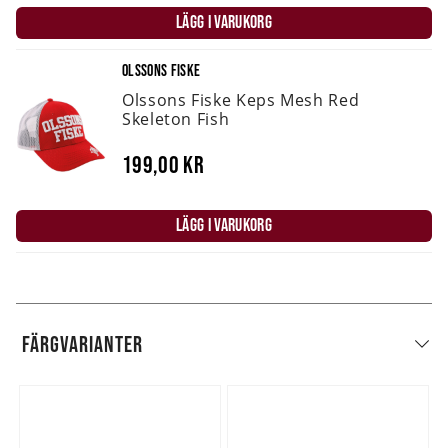
LÄGG I VARUKORG
OLSSONS FISKE
Olssons Fiske Keps Mesh Red
Skeleton Fish
199,00 kr
LÄGG I VARUKORG
FÄRGVARIANTER