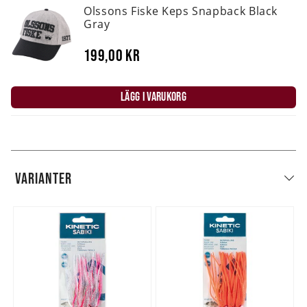
Olssons Fiske Keps Snapback Black
Gray
199,00 kr
LÄGG I VARUKORG
VARIANTER