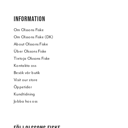
INFORMATION
Om Olssons Fiske
Om Olssons Fiske (DK)
About Olssons Fiske
Über Olssons Fiske
Tietoja Olssons Fiske
Kontakta oss
Besök vår butik
Visit our store
Öppetider
Kundtidning
Jobba hos oss