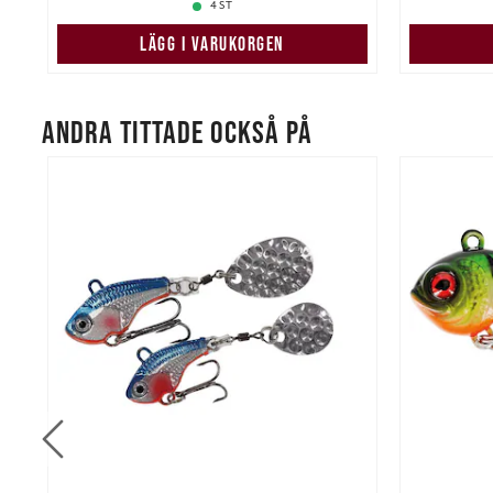
4 ST
LÄGG I VARUKORGEN
ANDRA TITTADE OCKSÅ PÅ