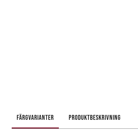
FÄRGVARIANTER
PRODUKTBESKRIVNING