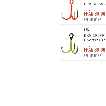
BKK SPEAR-
Från
89,00
Rek. 95,00 kr
BKK
BKK SPEAR
Chartreuse
Från
89,00
Rek. 95,00 kr