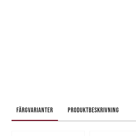
FÄRGVARIANTER
PRODUKTBESKRIVNING