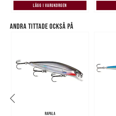
LÄGG I VARUKORGEN
ANDRA TITTADE OCKSÅ PÅ
RAPALA