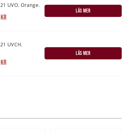
21 UVO. Orange.
LÄS MER
 kr
-21 UVCH.
LÄS MER
 kr