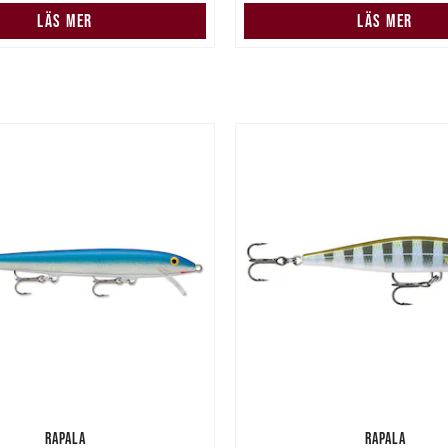
LÄS MER
LÄS MER
RAPALA
RAPALA