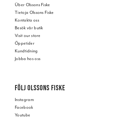
Über Olssons Fiske
Tietoja Olssons Fiske
Kontakta oss
Besök vår butik
Visit our store
Öppetider
Kundtidning
Jobba hos oss
FÖLJ OLSSONS FISKE
Instagram
Facebook
Youtube