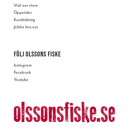
Visit our store
Öppetider
Kundtidning
Jobba hos oss
FÖLJ OLSSONS FISKE
Instagram
Facebook
Youtube