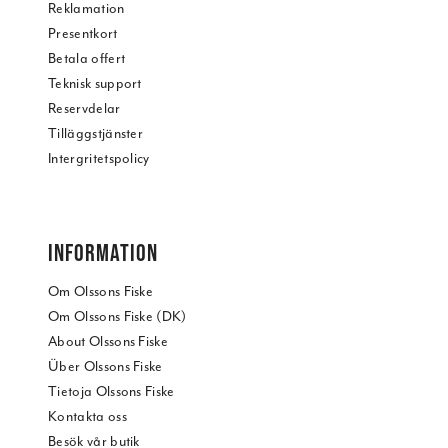
Reklamation
Presentkort
Betala offert
Teknisk support
Reservdelar
Tilläggstjänster
Intergritetspolicy
INFORMATION
Om Olssons Fiske
Om Olssons Fiske (DK)
About Olssons Fiske
Über Olssons Fiske
Tietoja Olssons Fiske
Kontakta oss
Besök vår butik