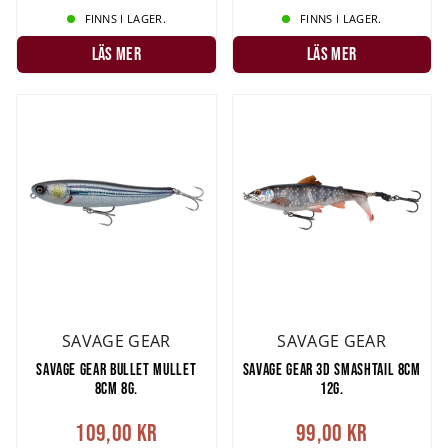
FINNS I LAGER.
FINNS I LAGER.
LÄS MER
LÄS MER
SAVAGE GEAR
SAVAGE GEAR
SAVAGE GEAR BULLET MULLET
SAVAGE GEAR 3D SMASHTAIL 8CM
8CM 8G.
12G.
109,00 kr
99,00 kr