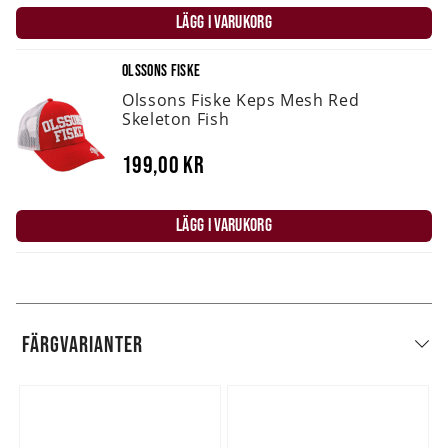
LÄGG I VARUKORG
OLSSONS FISKE
Olssons Fiske Keps Mesh Red
Skeleton Fish
199,00 kr
LÄGG I VARUKORG
FÄRGVARIANTER