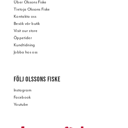
Über Olssons Fiske
Tietoja Olssons Fiske
Kontakta oss
Besök vår butik
Visit our store
Öppetider
Kundtidning
Jobba hos oss
FÖLJ OLSSONS FISKE
Instagram
Facebook
Youtube