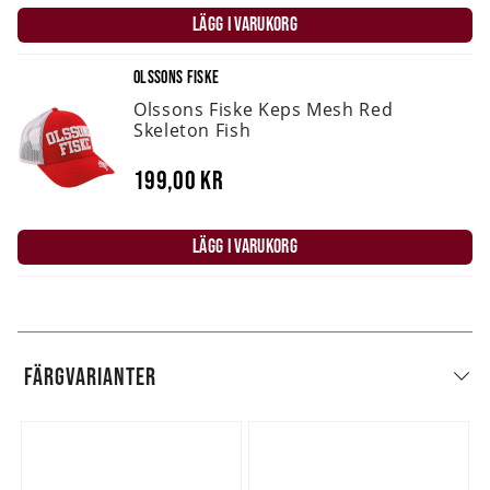
LÄGG I VARUKORG
OLSSONS FISKE
Olssons Fiske Keps Mesh Red
Skeleton Fish
199,00 kr
LÄGG I VARUKORG
FÄRGVARIANTER