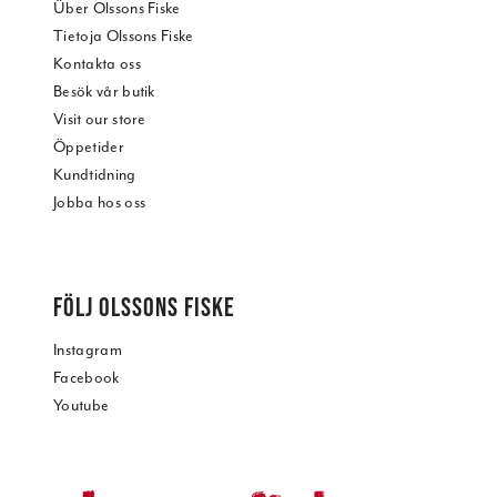
Über Olssons Fiske
Tietoja Olssons Fiske
Kontakta oss
Besök vår butik
Visit our store
Öppetider
Kundtidning
Jobba hos oss
FÖLJ OLSSONS FISKE
Instagram
Facebook
Youtube